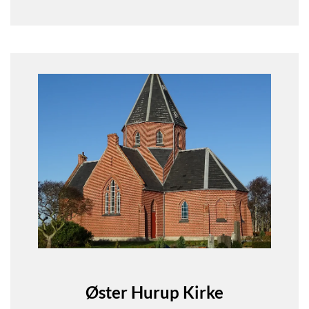
Øster Hurup Kirke