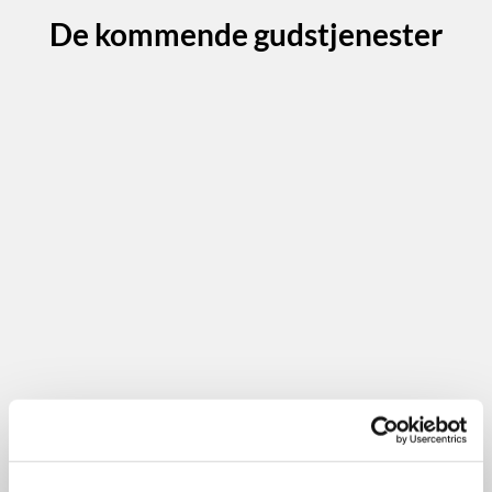
De kommende gudstjenester