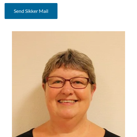
Send Sikker Mail