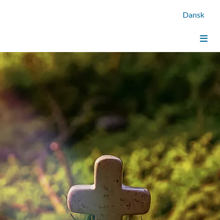
Dansk