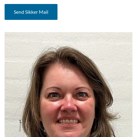
Send Sikker Mail