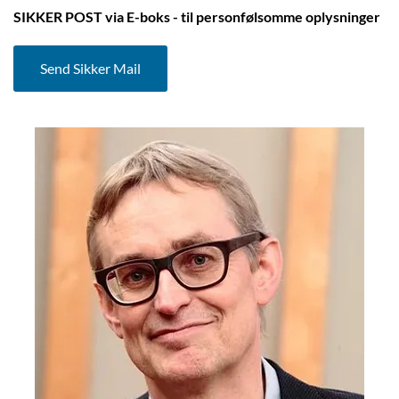
SIKKER POST via E-boks - til personfølsomme oplysninger
Send Sikker Mail