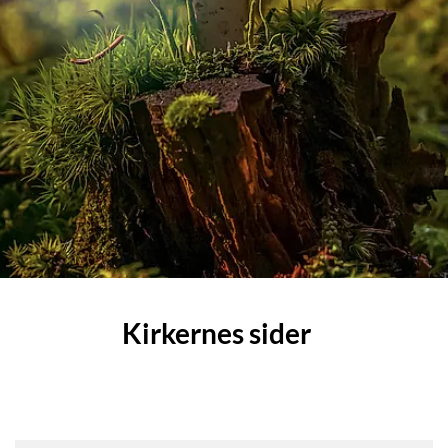
Kirkernes sider