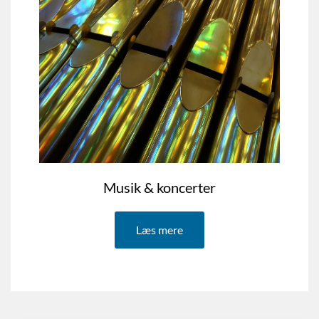
Musik & koncerter
Læs mere