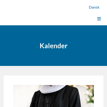
Dansk
Kalender