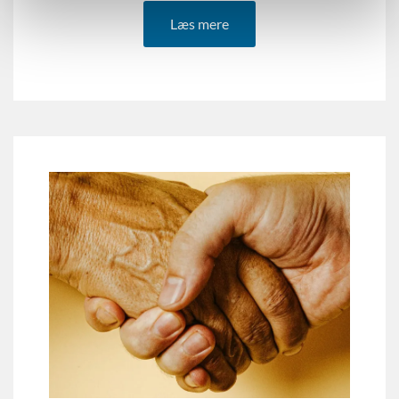
Læs mere