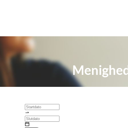
Menighed