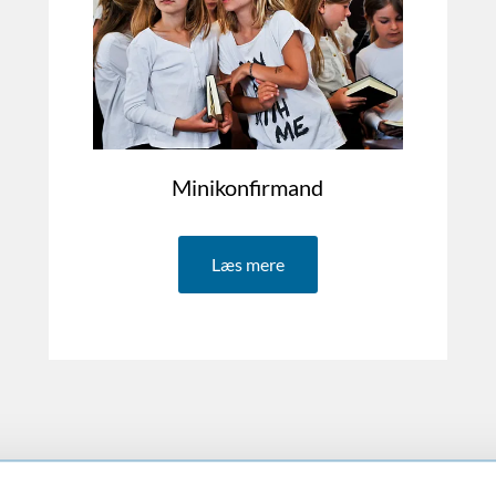
Minikonfirmand
Læs mere