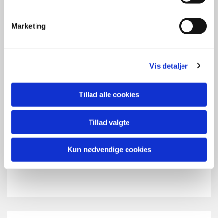
Marketing
Vis detaljer
Tillad alle cookies
Tillad valgte
Kun nødvendige cookies