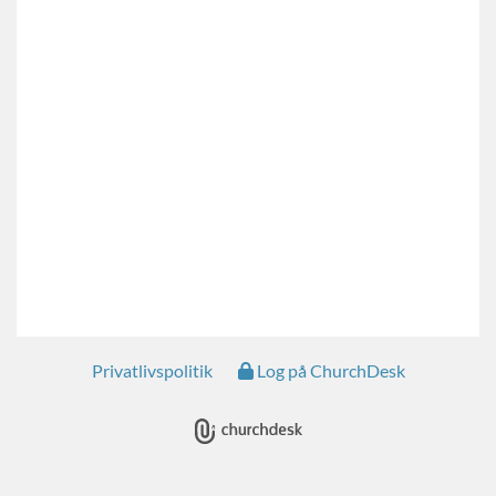
Privatlivspolitik
Log på ChurchDesk