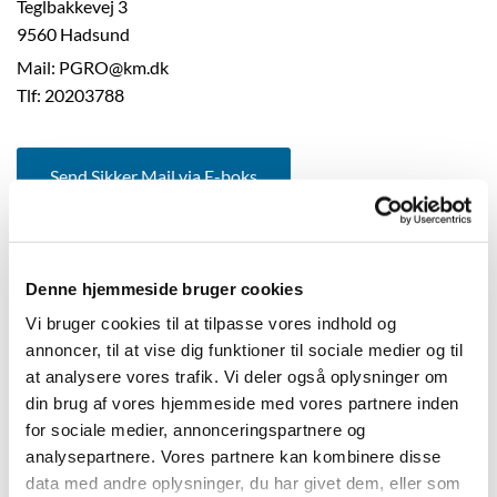
Teglbakkevej 3
9560 Hadsund
Mail: PGRO@km.dk
Tlf: 20203788
Send Sikker Mail via E-boks
Denne hjemmeside bruger cookies
Vi bruger cookies til at tilpasse vores indhold og
annoncer, til at vise dig funktioner til sociale medier og til
at analysere vores trafik. Vi deler også oplysninger om
din brug af vores hjemmeside med vores partnere inden
for sociale medier, annonceringspartnere og
analysepartnere. Vores partnere kan kombinere disse
data med andre oplysninger, du har givet dem, eller som