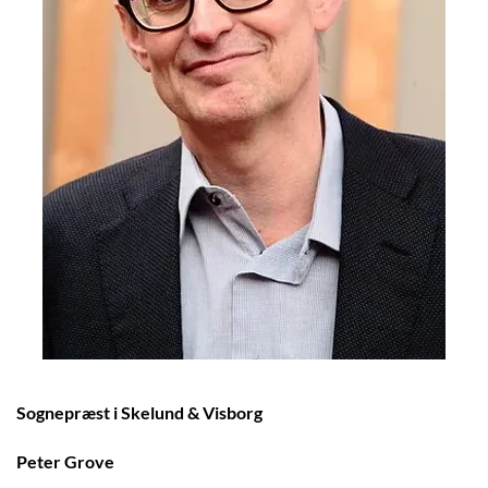
Sognepræst i Skelund & Visborg
Peter Grove