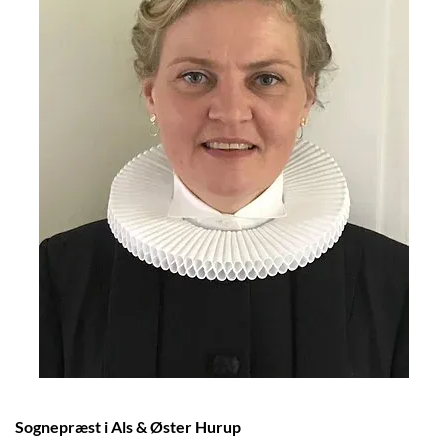
Sognepræst i Als & Øster Hurup