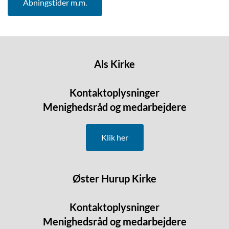
Åbningstider m.m.
Als Kirke
Kontaktoplysninger
Menighedsråd og medarbejdere
Klik her
Øster Hurup Kirke
Kontaktoplysninger
Menighedsråd og medarbejdere