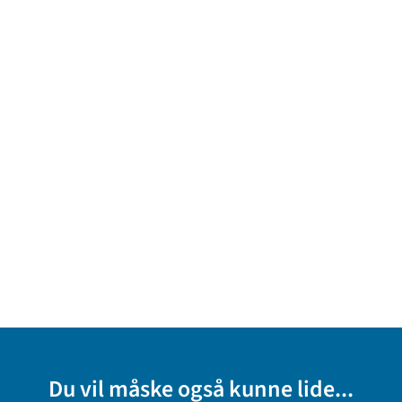
Du vil måske også kunne lide...