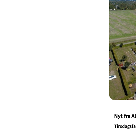
Nyt fra 
Tirsdagsfa