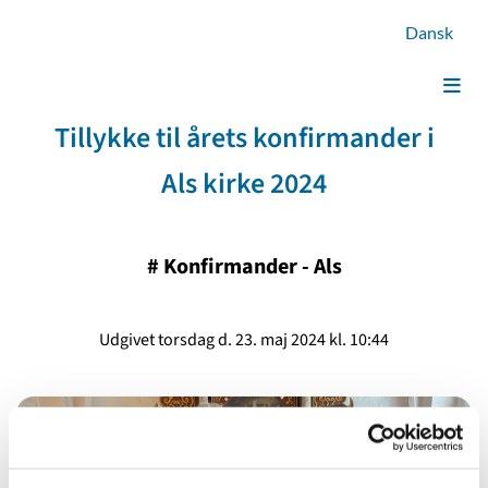
Dansk
Tillykke til årets konfirmander i
Als kirke 2024
#
Konfirmander - Als
Udgivet torsdag d. 23. maj 2024 kl. 10:44