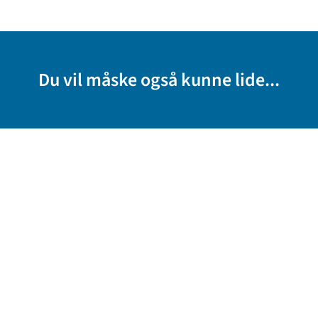
Du vil måske også kunne lide...