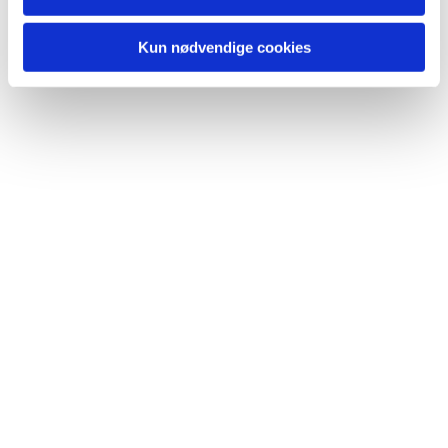
Kun nødvendige cookies