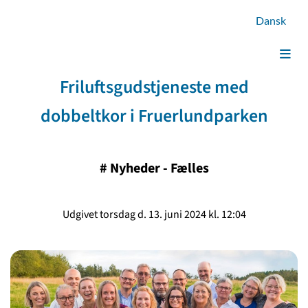
Dansk
Friluftsgudstjeneste med
dobbeltkor i Fruerlundparken
#
Nyheder - Fælles
Udgivet torsdag d. 13. juni 2024 kl. 12:04