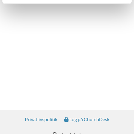
Privatlivspolitik
Log på ChurchDesk