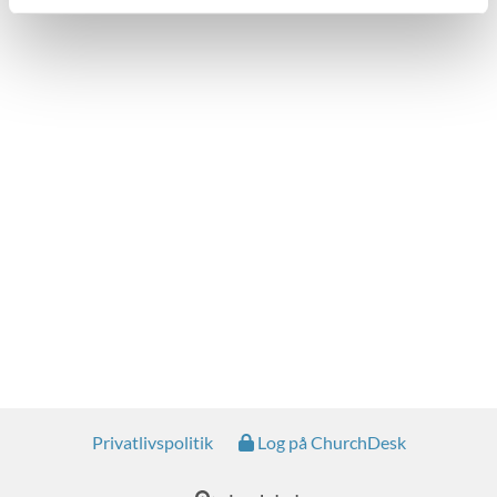
Privatlivspolitik
Log på ChurchDesk