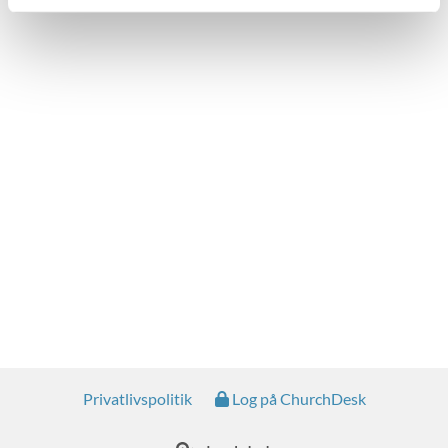
Privatlivspolitik
Log på ChurchDesk