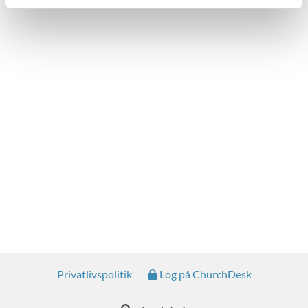
Privatlivspolitik
Log på ChurchDesk