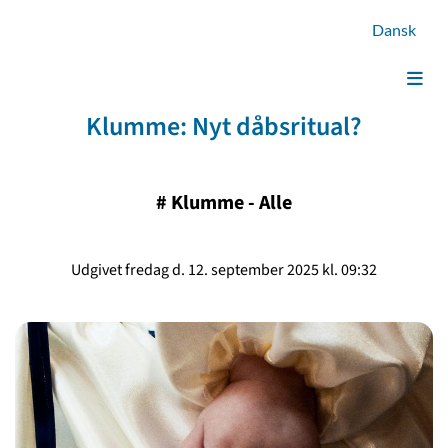
Dansk
Klumme: Nyt dåbsritual?
#
Klumme - Alle
Udgivet fredag d. 12. september 2025 kl. 09:32