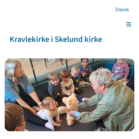
Dansk
Kravlekirke i Skelund kirke