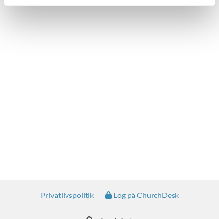
Privatlivspolitik
Log på ChurchDesk