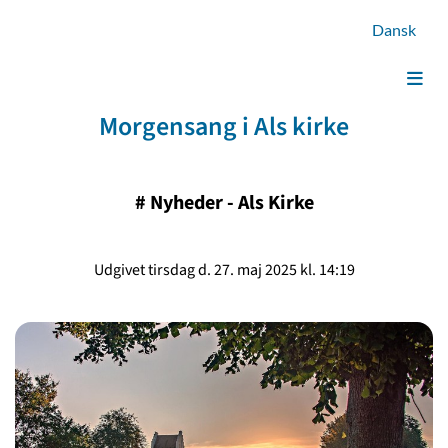
Dansk
Morgensang i Als kirke
#
Nyheder - Als Kirke
Udgivet tirsdag d. 27. maj 2025 kl. 14:19