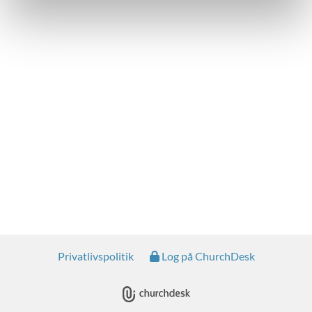
Privatlivspolitik
Log på ChurchDesk