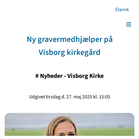
Dansk
​Ny gravermedhjælper på
Visborg kirkegård
#
Nyheder - Visborg Kirke
Udgivet tirsdag d. 27. maj 2025 kl. 15:05