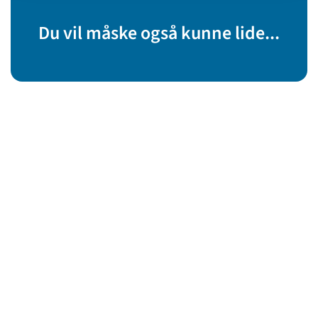
Du vil måske også kunne lide...