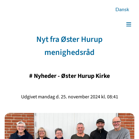
Dansk
Nyt fra Øster Hurup
menighedsråd
#
Nyheder - Øster Hurup Kirke
Udgivet mandag d. 25. november 2024 kl. 08:41