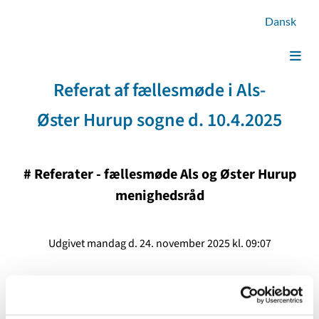
Dansk
Referat af fællesmøde i Als-
Øster Hurup sogne d. 10.4.2025
#
Referater - fællesmøde Als og Øster Hurup
menighedsråd
Udgivet mandag d. 24. november 2025 kl. 09:07