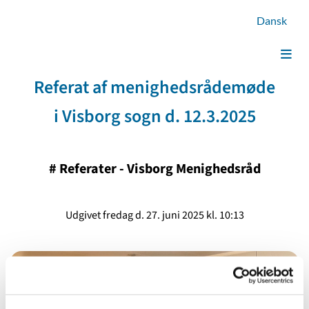
Dansk
Referat af menighedsrådemøde
i Visborg sogn d. 12.3.2025
#
Referater - Visborg Menighedsråd
Udgivet fredag d. 27. juni 2025 kl. 10:13