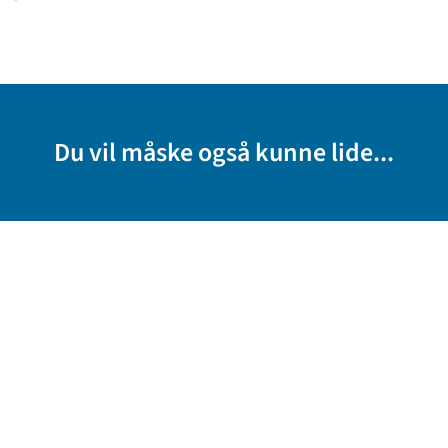
Du vil måske også kunne lide...