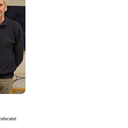
referatet