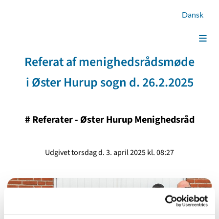
Dansk
Referat af menighedsrådsmøde
i Øster Hurup sogn d. 26.2.2025
#
Referater - Øster Hurup Menighedsråd
Udgivet torsdag d. 3. april 2025 kl. 08:27