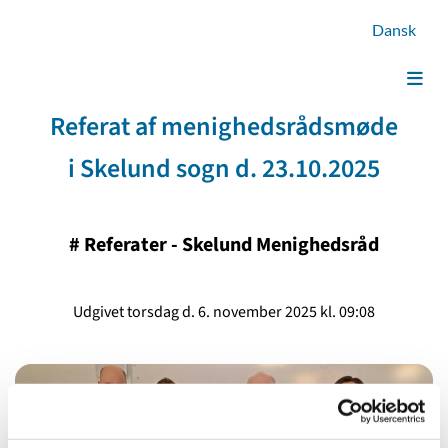
Dansk
Referat af menighedsrådsmøde
i Skelund sogn d. 23.10.2025
#
Referater - Skelund Menighedsråd
Udgivet torsdag d. 6. november 2025 kl. 09:08