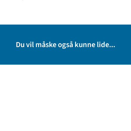
Du vil måske også kunne lide...