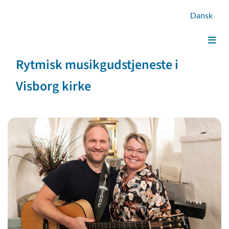
Dansk
Rytmisk musikgudstjeneste i
Visborg kirke