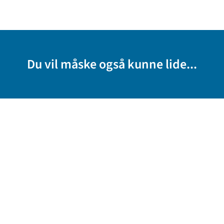
Du vil måske også kunne lide...