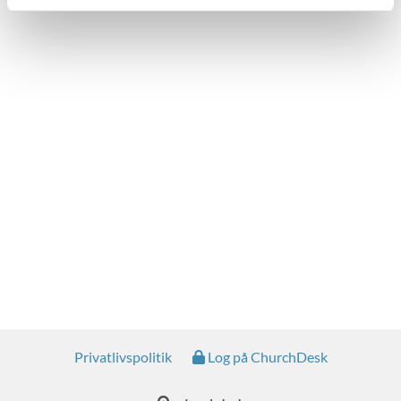
Privatlivspolitik
Log på ChurchDesk