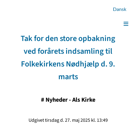
Dansk
Tak for den store opbakning
ved forårets indsamling til
Folkekirkens Nødhjælp d. 9.
marts
#
Nyheder - Als Kirke
Udgivet tirsdag d. 27. maj 2025 kl. 13:49